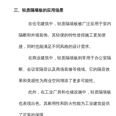
三、轻质隔墙板的应用场景
在住宅建筑中，轻质隔墙板被广泛应用于室内
隔断和外墙装饰。其轻便的特性使得施工更加便
捷，同时也能满足不同风格的设计需求。
在商业建筑中，轻质隔墙板则常用于办公室隔
断、会议室隔音以及商场装修等领域。它的隔音效
果和美观性为商业空间增添了更多可能性。
此外，在工业厂房和仓储设施中，轻质隔墙板
也表现出色。其耐用性和防火性能为工业建筑提供
了可靠的保障。