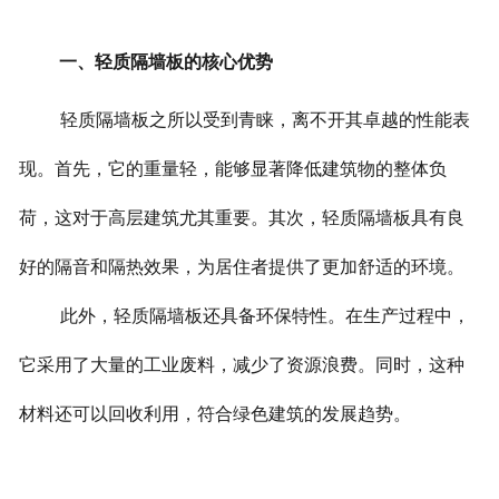
一、轻质隔墙板的核心优势
轻质隔墙板之所以受到青睐，离不开其卓越的性能表
现。首先，它的重量轻，能够显著降低建筑物的整体负
荷，这对于高层建筑尤其重要。其次，轻质隔墙板具有良
好的隔音和隔热效果，为居住者提供了更加舒适的环境。
此外，轻质隔墙板还具备环保特性。在生产过程中，
它采用了大量的工业废料，减少了资源浪费。同时，这种
材料还可以回收利用，符合绿色建筑的发展趋势。