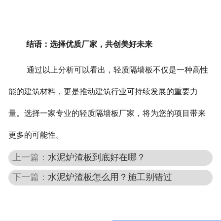
结语：选择优质厂家，共创美好未来
通过以上分析可以看出，轻质隔墙板不仅是一种高性
能的建筑材料，更是推动建筑行业可持续发展的重要力
量。选择一家专业的轻质隔墙板厂家，将为您的项目带来
更多的可能性。
上一篇：
水泥炉渣板到底好在哪？
下一篇：
水泥炉渣板怎么用？施工别错过