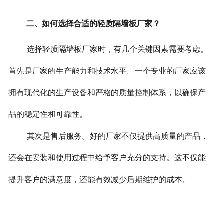
二、如何选择合适的轻质隔墙板厂家？
选择轻质隔墙板厂家时，有几个关键因素需要考虑。
首先是厂家的生产能力和技术水平。一个专业的厂家应该
拥有现代化的生产设备和严格的质量控制体系，以确保产
品的稳定性和可靠性。
其次是售后服务。好的厂家不仅提供高质量的产品，
还会在安装和使用过程中给予客户充分的支持。这不仅能
提升客户的满意度，还能有效减少后期维护的成本。