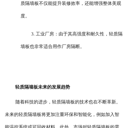
质隔墙板不仅能提升装修效率，还能增强整体美观
度。
3. 工业厂房：由于其高强度和耐久性，轻质隔
墙板也非常适合用作厂房隔断。
轻质隔墙板未来的发展趋势
随着科技的进步，轻质隔墙板的技术也在不断革新。
未来的轻质隔墙板将更加注重环保和智能化，例如加入智
能温控系统或可回收材料。
此外，市场对轻质隔墙板的需