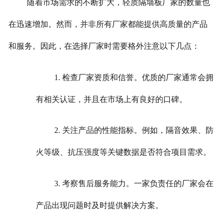
随着市场需求的不断扩大，轻质隔墙板厂家的数量也
在迅速增加。然而，并非所有厂家都能提供高质量的产品
和服务。因此，在选择厂家时需要格外注意以下几点：
1. 检查厂家资质和信誉。优质的厂家通常会拥
有相关认证，并且在市场上有良好的口碑。
2. 关注产品的性能指标。例如，隔音效果、防
火等级、抗压强度等关键数据是否符合项目需求。
3. 考察售后服务能力。一家负责任的厂家会在
产品出现问题时及时提供解决方案。