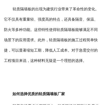
轻质隔墙板的出现为建筑行业带来了革命性的变化。
它不仅具有重量轻、强度高的特点，还具备隔音、保温、
防火等多种功能。这些特性使得轻质隔墙板能够满足不同
场景下的应用需求。
此外，轻质隔墙板的施工过程简单快
捷，可以显著缩短工期，降低人工成本。对于急需交付的
工程项目来说，这种材料无疑是一个理想的选择。
如何选择优质的轻质隔墙板厂家