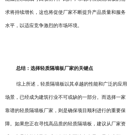
求将持续增长，这也将促使厂家不断提升产品质量和服务
水平，以适应竞争激烈的市场环境。
总结：选择轻质隔墙板厂家的关键点
综上所述，轻质隔墙板以其卓越的性能和广泛的应用
场景，已经成为建筑行业不可或缺的一部分。而选择一家
靠谱的轻质隔墙板厂家，则是确保项目顺利进行的重要保
障。
如果您正在寻找高品质的轻质隔墙板，建议从厂家资