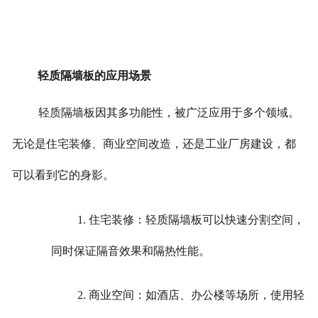
轻质隔墙板的应用场景
轻质隔墙板因其多功能性，被广泛应用于多个领域。
无论是住宅装修、商业空间改造，还是工业厂房建设，都
可以看到它的身影。
1. 住宅装修：轻质隔墙板可以快速分割空间，
同时保证隔音效果和隔热性能。
2. 商业空间：如酒店、办公楼等场所，使用轻