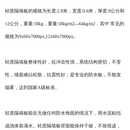
轻质隔墙板的规格为长度:2.8米，宽度:0.6米，厚度:9公分和
12公分，重量:58kg，重量:58kg/m2---64kg/m2，其中 常见的
规格为9x60x7000px,12x60x7000px。
轻质隔墙板整体性好，抗冲击性强，系统结构密切，不变
性，墙面难以松散，抗震性好；是专业的防水板，不散发
烟雾，达到国家A级标准。
轻质隔墙板能在无做任何防水饰面的情况下，用水泥粘结
成池体装满水。轻质隔墙板背面能保持干燥，不留痕迹，