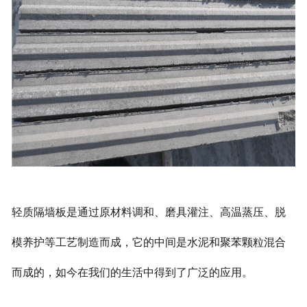
轻质隔墙板是通过原材料调和、磨具灌注、高温蒸压、脱
模养护等工艺制造而成，它的中间是水泥和聚苯颗粒混合
而成的，如今在我们的生活中得到了广泛的应用。