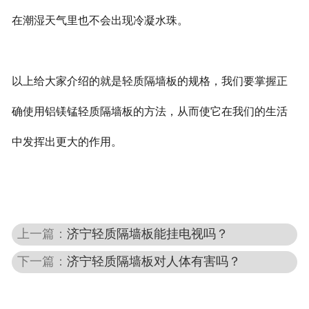
在潮湿天气里也不会出现冷凝水珠。
以上给大家介绍的就是轻质隔墙板的规格，我们要掌握正
确使用铝镁锰轻质隔墙板的方法，从而使它在我们的生活
中发挥出更大的作用。
上一篇：
济宁轻质隔墙板能挂电视吗？
下一篇：
济宁轻质隔墙板对人体有害吗？