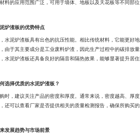
材料的应用范围广泛，可用于墙体、地板以及天花板等不同部位
泥炉渣板的优势特点
，水泥炉渣板具有出色的抗压性能。相比传统材料，它能更好地
，由于其主要成分是工业废料炉渣，因此生产过程中的碳排放量
，水泥炉渣板还具备良好的隔音和隔热效果，能够显著提升居住
何选择优质的水泥炉渣板？
购时，建议关注产品的密度和厚度。通常来说，密度越高、厚度
，还可以查看厂家是否提供相关的质量检测报告，确保所购买的
来发展趋势与市场前景