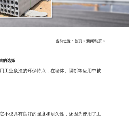
当前位置：
首页
>
新闻动态
>
错的选择
用工业废渣的环保特点，在墙体、隔断等应用中被
它不仅具有良好的强度和耐久性，还因为使用了工