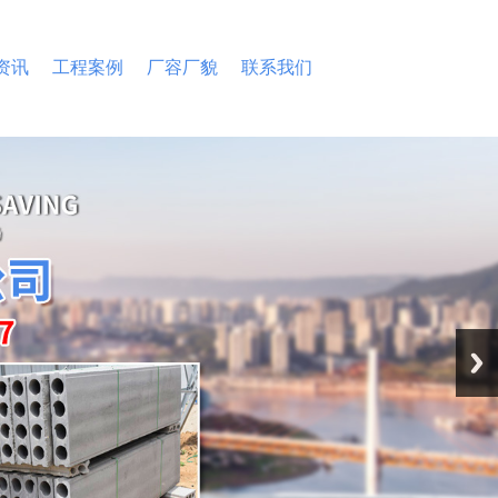
资讯
工程案例
厂容厂貌
联系我们