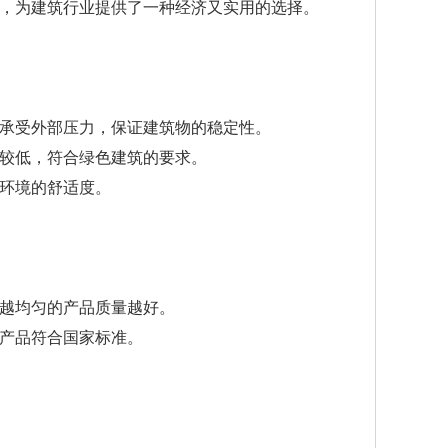
，为建筑行业提供了一种经济又实用的选择。
承受外部压力，保证建筑物的稳定性。
较低，符合绿色建筑的要求。
环境的舒适度。
越均匀的产品质量越好。
产品符合国家标准。