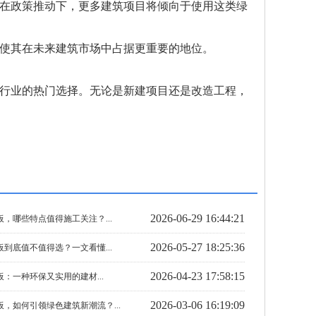
在政策推动下，更多建筑项目将倾向于使用这类绿
使其在未来建筑市场中占据更重要的地位。
行业的热门选择。无论是新建项目还是改造工程，
2026-06-29 16:44:21
，哪些特点值得施工关注？...
2026-05-27 18:25:36
到底值不值得选？一文看懂...
2026-04-23 17:58:15
：一种环保又实用的建材...
2026-03-06 16:19:09
，如何引领绿色建筑新潮流？...