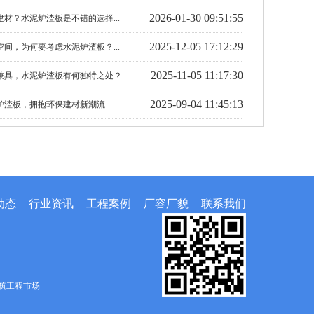
2026-01-30 09:51:55
材？水泥炉渣板是不错的选择...
2025-12-05 17:12:29
间，为何要考虑水泥炉渣板？...
2025-11-05 11:17:30
具，水泥炉渣板有何独特之处？...
2025-09-04 11:45:13
渣板，拥抱环保建材新潮流...
动态
行业资讯
工程案例
厂容厂貌
联系我们
筑工程市场