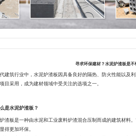
寻求环保建材？水泥炉渣板是不
代建筑行业中，水泥炉渣板因具备良好的隔热、防火性能以及利
项目采用，成为建材领域中受关注的选项之一。
么是水泥炉渣板？
炉渣板是一种由水泥和工业废料炉渣混合压制而成的建筑材料。
显得更加环保。