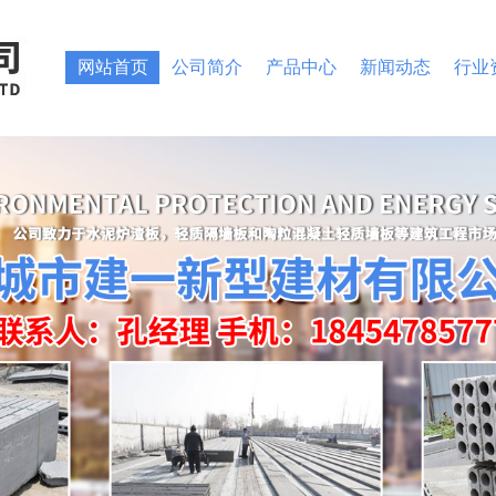
网站首页
公司简介
产品中心
新闻动态
行业