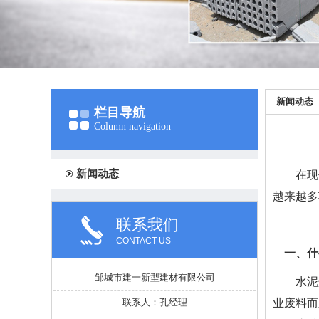
新闻动态
栏目导航
Column navigation
新闻动态
在现
越来越多
联系我们
CONTACT US
一、什
邹城市建一新型建材有限公司
水泥
业废料而
联系人：孔经理