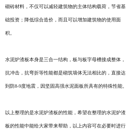
砌砖材料，不仅可以减轻建筑物的主体结构载荷，节省基
础投资；降低综合造价，而且可以增加建筑物的使用面
积。
水泥炉渣板本身是三合一结构，板与板字母槽接成整体，
抗冲击，抗弯折等性能都是砌筑墙体无法相比的，直接达
到防8-9度地震，因坚固高强水泥面板所具有的特殊性能。
以上整理的是水泥炉渣板的性能，希望在整理的水泥炉渣
板的性能中能给大家带来帮助，以上内容可在必要时进行