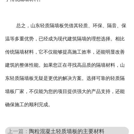
总之，山东轻质隔墙板凭借其轻质、环保、隔音、保
温等多重优势，已经成为现代建筑隔墙的理想选择。相比
传统隔墙材料，它不仅能够提高施工效率，还能明显改善
建筑的整体性能。如果您正在寻找高品质的隔墙材料，山
东轻质隔墙板无疑是更优的解决方案。选择可靠的轻质隔
墙板厂家，不仅能为您的项目提供强大的产品支持，还能
确保施工的顺利完成。
上一篇：
陶粒混凝土轻质墙板的主要材料