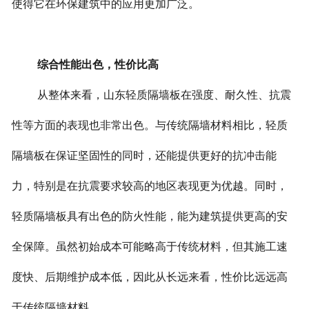
使得它在环保建筑中的应用更加广泛。
综合性能出色，性价比高
从整体来看，山东轻质隔墙板在强度、耐久性、抗震
性等方面的表现也非常出色。与传统隔墙材料相比，轻质
隔墙板在保证坚固性的同时，还能提供更好的抗冲击能
力，特别是在抗震要求较高的地区表现更为优越。同时，
轻质隔墙板具有出色的防火性能，能为建筑提供更高的安
全保障。虽然初始成本可能略高于传统材料，但其施工速
度快、后期维护成本低，因此从长远来看，性价比远远高
于传统隔墙材料。