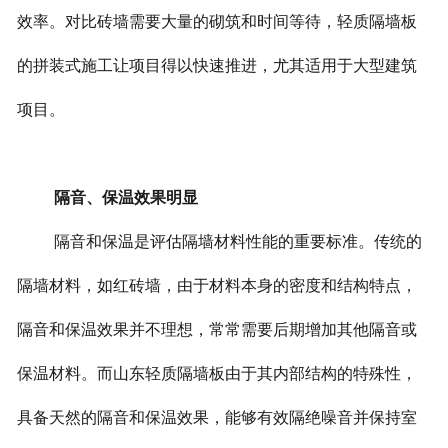
效率。对比砖墙需要大量的砌筑和时间等待，轻质隔墙板
的拼装式施工让项目得以快速推进，尤其适用于大型建筑
项目。
隔音、保温效果明显
隔音和保温是评估隔墙材料性能的重要标准。传统的
隔墙材料，如红砖墙，由于材料本身的密度和结构特点，
隔音和保温效果并不理想，常常需要后期增加其他隔音或
保温材料。而山东轻质隔墙板由于其内部结构的特殊性，
具备天然的隔音和保温效果，能够有效隔绝噪音并保持室