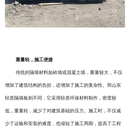
重量轻，施工便捷
传统的隔墙材料如砖墙或混凝土墙，重量较大，不仅
增加了建筑结构的负担，还增加了施工的复杂性。而山东
轻质隔墙板则不同，它采用轻质环保材料制作，密度较
低，重量轻，减少了对建筑基础的压力。施工时，不仅减
少了运输和安装的难度，也缩短了施工周期，提高了工程