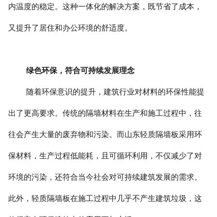
内温度的稳定。这种一体化的解决方案，既节省了成本，
又提升了居住和办公环境的舒适度。
绿色环保，符合可持续发展理念
随着环保意识的提升，建筑行业对材料的环保性能提
出了更高要求。传统的隔墙材料在生产和施工过程中，往
往会产生大量的废弃物和污染。而山东轻质隔墙板采用环
保材料，生产过程低能耗，且可循环利用，不仅减少了对
环境的污染，还符合当今社会对可持续建筑发展的需求。
此外，轻质隔墙板在施工过程中几乎不产生建筑垃圾，这